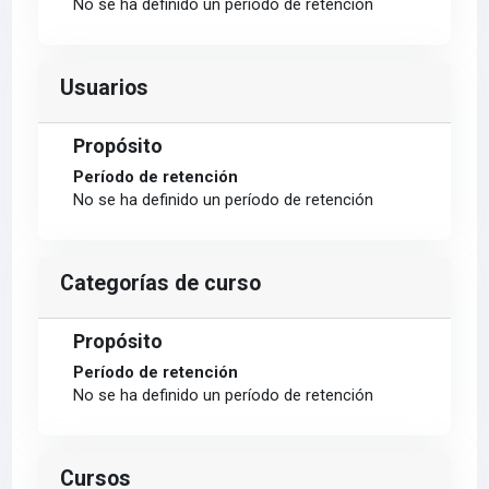
No se ha definido un período de retención
Usuarios
Propósito
Período de retención
No se ha definido un período de retención
Categorías de curso
Propósito
Período de retención
No se ha definido un período de retención
Cursos