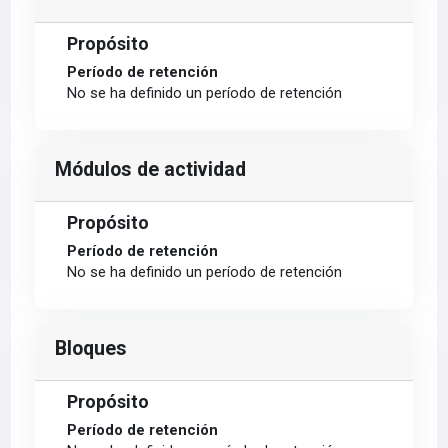
Propósito
Período de retención
No se ha definido un período de retención
Módulos de actividad
Propósito
Período de retención
No se ha definido un período de retención
Bloques
Propósito
Período de retención